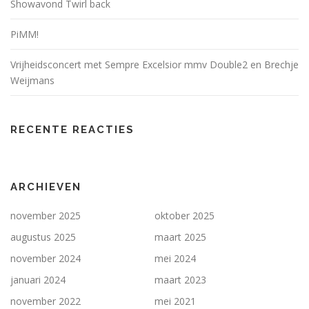
Showavond Twirl back
PiMM!
Vrijheidsconcert met Sempre Excelsior mmv Double2 en Brechje
Weijmans
RECENTE REACTIES
ARCHIEVEN
november 2025
oktober 2025
augustus 2025
maart 2025
november 2024
mei 2024
januari 2024
maart 2023
november 2022
mei 2021