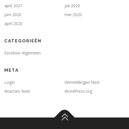
april 2021
juli 2020
juni 2020
mei 2020
april 2020
CATEGORIEËN
Excelsior Algemeen
META
Login
Vermeldingen feed
Reacties feed
WordPress.org