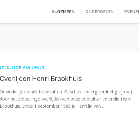
ALGEMEEN
ONDERDELEN
EVENE
EXCELSIOR ALGEMEEN
Overlijden Henri Brookhuis
Onwerkelijk en niet te bevatten. Geschokt en erg verdrietig zijn wij
door het plotselinge overlijden van onze voorzitter en erelid Henri
Brookhuis. Sinds 1 september 1988 is Henri lid van …