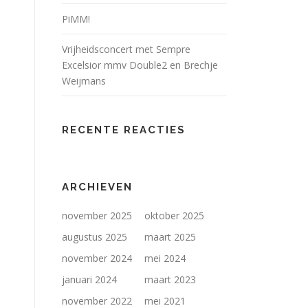
PiMM!
Vrijheidsconcert met Sempre
Excelsior mmv Double2 en Brechje
Weijmans
RECENTE REACTIES
ARCHIEVEN
november 2025
oktober 2025
augustus 2025
maart 2025
november 2024
mei 2024
januari 2024
maart 2023
november 2022
mei 2021