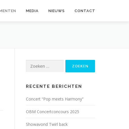
MENTEN
MEDIA
NIEUWS
CONTACT
Zoeken
naar:
RECENTE BERICHTEN
Concert “Pop meets Harmony”
OBM Concertconcours 2025
Showavond Twirl back