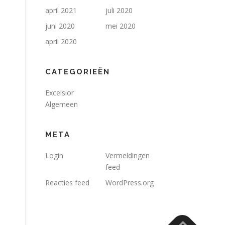
april 2021
juli 2020
juni 2020
mei 2020
april 2020
CATEGORIEËN
Excelsior
Algemeen
META
Login
Vermeldingen
feed
Reacties feed
WordPress.org